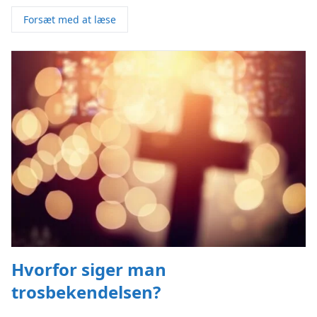
Forsæt med at læse
Hvorfor siger man
trosbekendelsen?