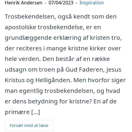
Henrik Andersen
-
07/04/2023
-
Inspiration
Trosbekendelsen, også kendt som den
apostolske trosbekendelse, er en
grundlæggende erklæring af kristen tro,
der reciteres i mange kristne kirker over
hele verden. Den består af en række
udsagn om troen på Gud Faderen, Jesus
Kristus og Helligånden. Men hvorfor siger
man egentlig trosbekendelsen, og hvad
er dens betydning for kristne? En af de
primære […]
Forsæt med at læse