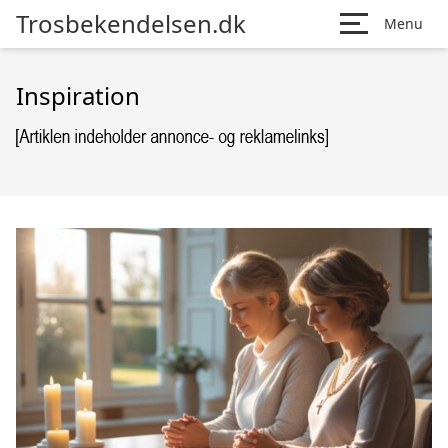
Trosbekendelsen.dk
Menu
Inspiration