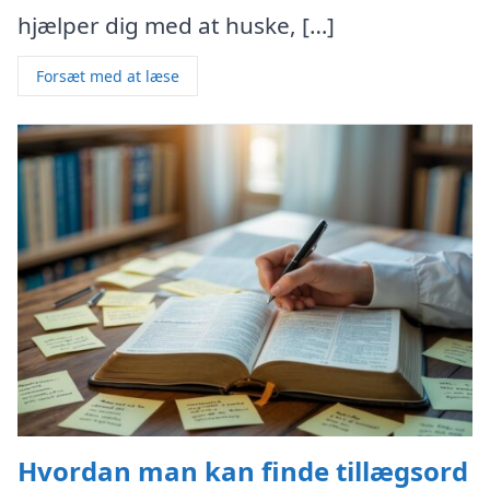
hjælper dig med at huske, […]
Forsæt med at læse
Hvordan man kan finde tillægsord