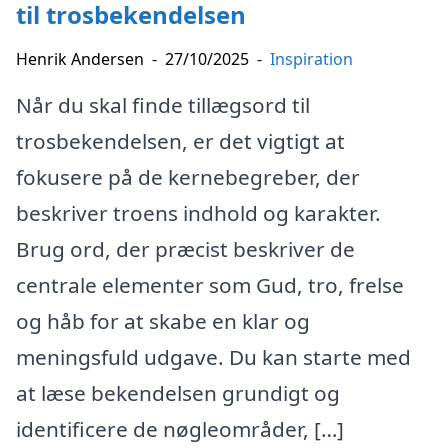
til trosbekendelsen
Henrik Andersen
-
27/10/2025
-
Inspiration
Når du skal finde tillægsord til
trosbekendelsen, er det vigtigt at
fokusere på de kernebegreber, der
beskriver troens indhold og karakter.
Brug ord, der præcist beskriver de
centrale elementer som Gud, tro, frelse
og håb for at skabe en klar og
meningsfuld udgave. Du kan starte med
at læse bekendelsen grundigt og
identificere de nøgleområder, […]