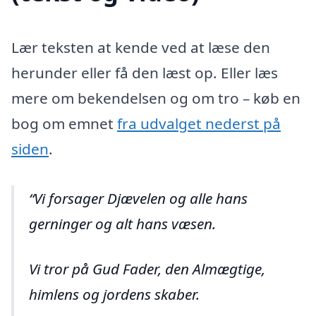
Lær teksten at kende ved at læse den
herunder eller få den læst op. Eller læs
mere om bekendelsen og om tro – køb en
bog om emnet
fra udvalget nederst på
siden
.
Vi forsager Djævelen og alle hans
gerninger og alt hans væsen.
Vi tror på Gud Fader, den Almægtige,
himlens og jordens skaber.