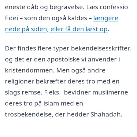
eneste dåb og begravelse. Læs confessio
fidei – som den også kaldes –
længere
nede på siden, eller få den læst op
.
Der findes flere typer bekendelsesskrifter,
og det er den apostolske vi anvender i
kristendommen. Men også andre
religioner bekræfter deres tro med en
slags remse. F.eks. bevidner muslimerne
deres tro på islam med en
trosbekendelse, der hedder Shahadah.