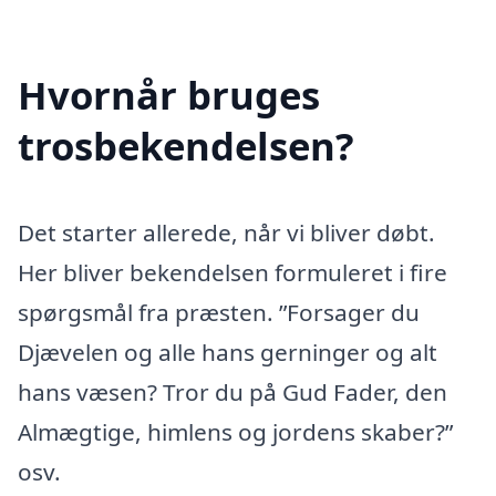
Hvornår bruges
trosbekendelsen?
Det starter allerede, når vi bliver døbt.
Her bliver bekendelsen formuleret i fire
spørgsmål fra præsten. ”Forsager du
Djævelen og alle hans gerninger og alt
hans væsen? Tror du på Gud Fader, den
Almægtige, himlens og jordens skaber?”
osv.