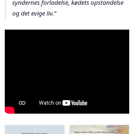
syndernes forladelse, kødets opstandelse
og det evige liv.