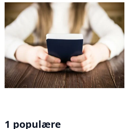
1 populære