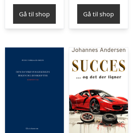
Gå til shop
Gå til shop