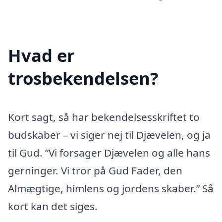
Hvad er
trosbekendelsen?
Kort sagt, så har bekendelsesskriftet to
budskaber – vi siger nej til Djævelen, og ja
til Gud. ”Vi forsager Djævelen og alle hans
gerninger. Vi tror på Gud Fader, den
Almægtige, himlens og jordens skaber.” Så
kort kan det siges.