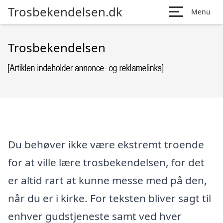
Trosbekendelsen.dk
Menu
Trosbekendelsen
Du behøver ikke være ekstremt troende
for at ville lære trosbekendelsen, for det
er altid rart at kunne messe med på den,
når du er i kirke. For teksten bliver sagt til
enhver gudstjeneste samt ved hver