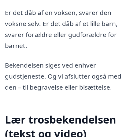
Er det dåb af en voksen, svarer den
voksne selv. Er det dåb af et lille barn,
svarer forældre eller gudforældre for
barnet.
Bekendelsen siges ved enhver
gudstjeneste. Og vi afslutter også med
den – til begravelse eller bisættelse.
Lær trosbekendelsen
(tekst og video)