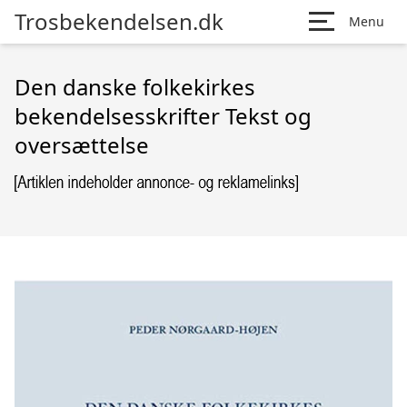
Trosbekendelsen.dk
Menu
Den danske folkekirkes
bekendelsesskrifter Tekst og
oversættelse