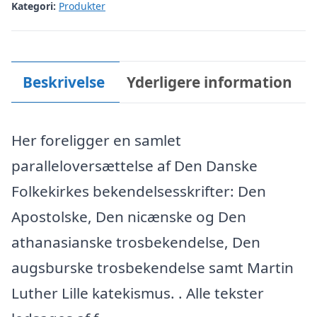
Kategori:
Produkter
Beskrivelse
Yderligere information
Her foreligger en samlet
paralleloversættelse af Den Danske
Folkekirkes bekendelsesskrifter: Den
Apostolske, Den nicænske og Den
athanasianske trosbekendelse, Den
augsburske trosbekendelse samt Martin
Luther Lille katekismus. . Alle tekster